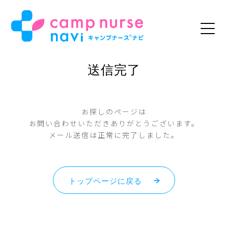
送信完了
お探しのページは
お問い合わせいただきありがとうございます。
メール送信は正常に完了しました。
トップページに戻る