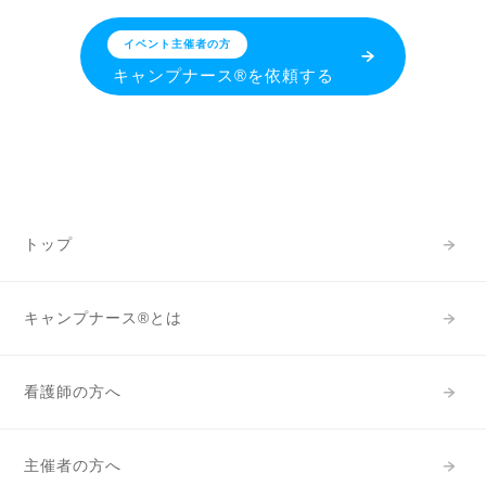
イベント主催者の方
キャンプナース®を依頼する
トップ
キャンプナース®とは
看護師の方へ
主催者の方へ